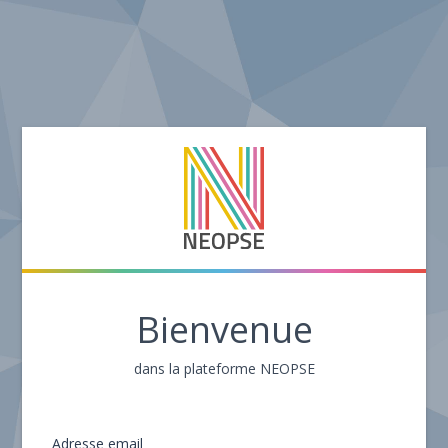
Bienvenue
dans la plateforme NEOPSE
Adresse email